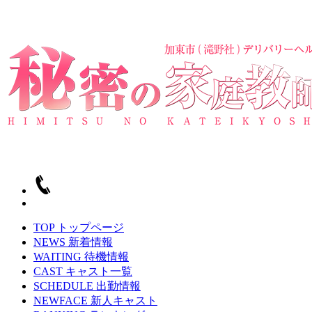
TOP
トップページ
NEWS
新着情報
WAITING
待機情報
CAST
キャスト一覧
SCHEDULE
出勤情報
NEWFACE
新人キャスト