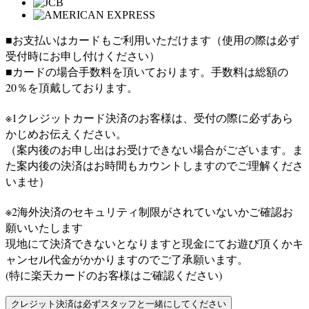
■お支払いはカードもご利用いただけます（使用の際は必ず
受付時にお申し付けください）
■カードの場合手数料を頂いております。手数料は総額の
20％を頂戴しております。
※1クレジットカード決済のお客様は、受付の際に必ずあら
かじめお伝えください。
（案内後のお申し出はお受けできない場合がございます。ま
た案内後の決済はお時間もカウントしますのでご理解くださ
いませ）
※2海外決済のセキュリティ制限がされていないかご確認お
願いいたします
現地にて決済できないとなりますと現金にてお遊び頂くかキ
ャンセル代金がかかりますのでご了承願います。
(特に楽天カードのお客様はご確認ください)