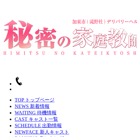
TOP
トップページ
NEWS
新着情報
WAITING
待機情報
CAST
キャスト一覧
SCHEDULE
出勤情報
NEWFACE
新人キャスト